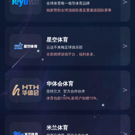
乐鱼（中国）
>
学院概况
>
系所中心
系所中心
复旦外文学院目
教学部和多语种中心
学术机构
究室和莎士比亚研究
言文学博士后流动站
党政服务
外文学院开展的
斯文学研究、现代俄
学、西方语言学；日
历史名师
学，韩语历史语言学
学院领导
英语语