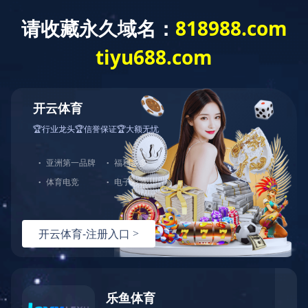
联系我们
学院地图
友情链接
乐鱼（
下载