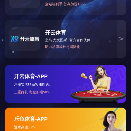
学院概况
师资队伍
学术研究
人
系所中心
英语语言文学系
重点学科
本
学术机构
法语语言文学系
博士后流动站
硕
党政服务
德语语言文学系
《复旦外国语言文学论
博
丛》
历史名师
俄语语言文学系
翻译硕
学术机构
学院领导
日语语言文学系
多
学术活动
韩语语言文学系
学术团队
大学英语教学部
翻译系
西班牙语言文学系
多语种中心
退休教师
Co
米兰网页版
|
米兰体育网页版
|
开云官方端网站登录入口
|
MK手机官方
网站入口
|
好博（中国）体育智能科技股份有限公司网站
|
米兰体育网页